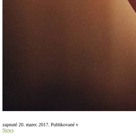
zapnuté
20. marec 2017
. Publikované v
News