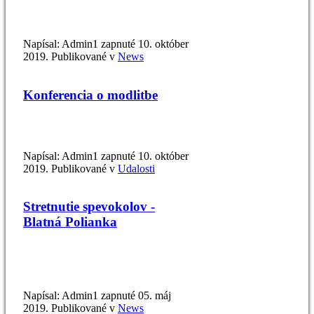
Napísal: Admin1 zapnuté
10. október
2019
. Publikované v
News
Konferencia o modlitbe
Napísal: Admin1 zapnuté
10. október
2019
. Publikované v
Udalosti
Stretnutie spevokolov -
Blatná Polianka
Napísal: Admin1 zapnuté
05. máj
2019
. Publikované v
News